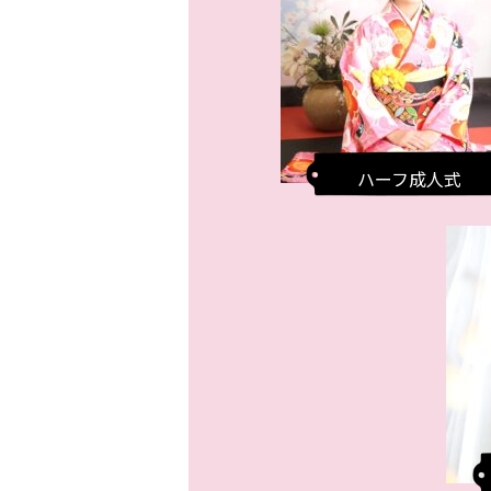
ハーフ成人式