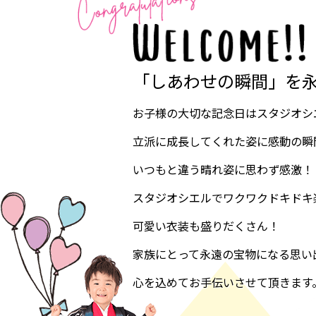
「しあわせの瞬間」を
お子様の大切な記念日はスタジオシ
立派に成長してくれた姿に感動の瞬
いつもと違う晴れ姿に思わず感激！
スタジオシエルでワクワクドキドキ
可愛い衣装も盛りだくさん！
家族にとって永遠の宝物になる思い
心を込めてお手伝いさせて頂きます