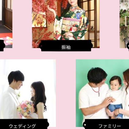
振袖
ウェディング
ファミリー