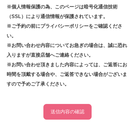
※個人情報保護の為、このページは暗号化通信技術
（SSL）により通信情報が保護されています。
※ご予約の前に
プライバシーポリシー
をご確認くださ
い。
※お問い合わせ内容についてお急ぎの場合は、誠に恐れ
入りますが直接店舗へご連絡ください。
※お問い合わせ頂きました内容によっては、ご返答にお
時間を頂戴する場合や、ご返答できない場合がございま
すので予めご了承ください。
送信内容の確認