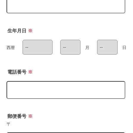
生年月日
※
西暦
月
日
電話番号
※
郵便番号
※
〒