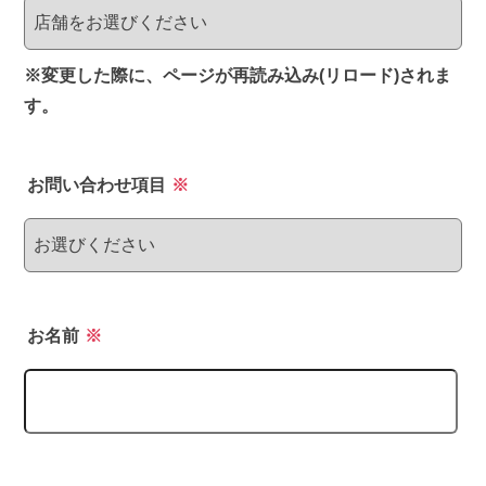
※変更した際に、ページが再読み込み(リロード)されま
す。
お問い合わせ項目
※
お名前
※