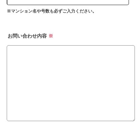
※マンション名や号数も必ずご入力ください。
お問い合わせ内容
※