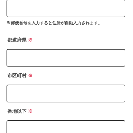
※郵便番号を入力すると住所が自動入力されます。
都道府県
※
市区町村
※
番地以下
※