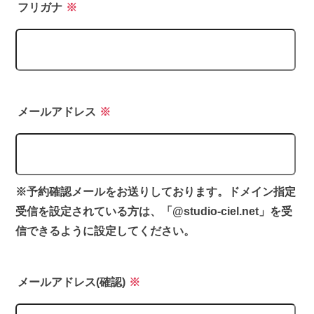
フリガナ
※
メールアドレス
※
※予約確認メールをお送りしております。ドメイン指定
受信を設定されている方は、「@studio-ciel.net」を受
信できるように設定してください。
メールアドレス(確認)
※