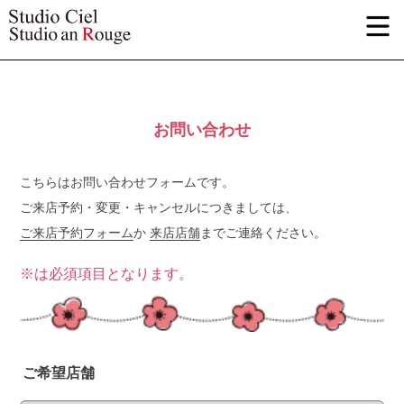
お問い合わせ
こちらはお問い合わせフォームです。
ご来店予約・変更・キャンセルにつきましては、
ご来店予約フォーム
か
来店店舗
までご連絡ください。
※は必須項目となります。
ご希望店舗