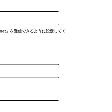
.net」を受信できるように設定してく