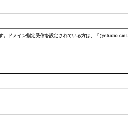
ドメイン指定受信を設定されている方は、「@studio-ciel