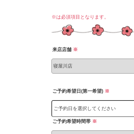
※は必須項目となります。
来店店舗
※
ご予約希望日(第一希望)
※
ご予約希望時間帯
※