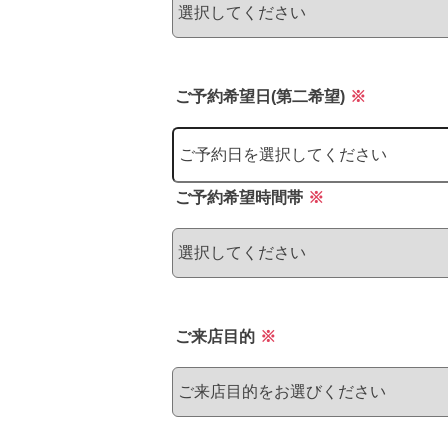
ご予約希望日(第二希望)
※
ご予約希望時間帯
※
ご来店目的
※