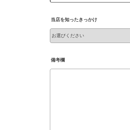
当店を知ったきっかけ
備考欄