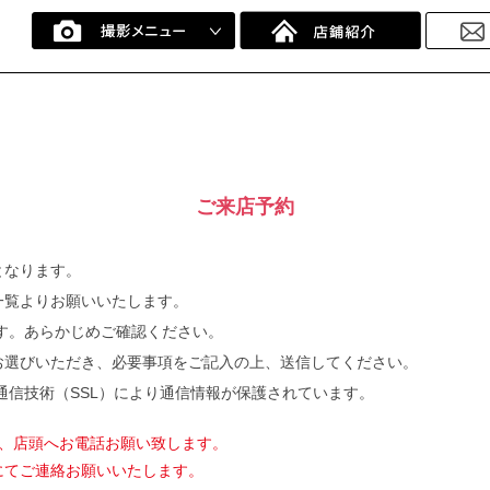
ご来店予約
となります。
一覧よりお願いいたします。
す。あらかじめご確認ください。
お選びいただき、必要事項をご記入の上、送信してください。
通信技術（SSL）により通信情報が保護されています。
は、店頭へお電話お願い致します。
にてご連絡お願いいたします。