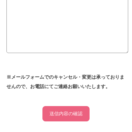
※メールフォームでのキャンセル・変更は承っておりま
せんので、お電話にてご連絡お願いいたします。
送信内容の確認