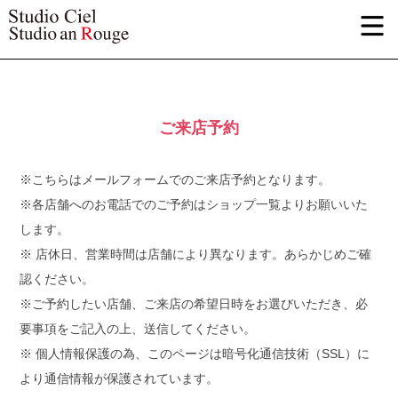
ご来店予約
※こちらはメールフォームでのご来店予約となります。
※各店舗へのお電話でのご予約はショップ一覧よりお願いいた
します。
※ 店休日、営業時間は店舗により異なります。あらかじめご確
認ください。
※ご予約したい店舗、ご来店の希望日時をお選びいただき、必
要事項をご記入の上、送信してください。
※ 個人情報保護の為、このページは暗号化通信技術（SSL）に
より通信情報が保護されています。