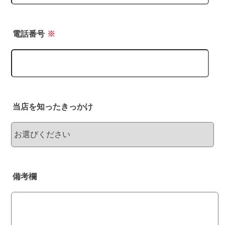
電話番号
※
当店を知ったきっかけ
備考欄