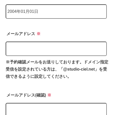
メールアドレス
※
※予約確認メールをお送りしております。ドメイン指定
受信を設定されている方は、「@studio-ciel.net」を受
信できるように設定してください。
メールアドレス(確認)
※