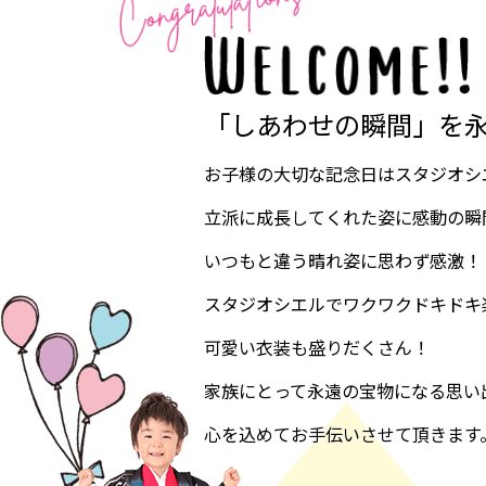
「しあわせの瞬間」を
お子様の大切な記念日はスタジオシ
立派に成長してくれた姿に感動の瞬
いつもと違う晴れ姿に思わず感激！
スタジオシエルでワクワクドキドキ
可愛い衣装も盛りだくさん！
家族にとって永遠の宝物になる思い
心を込めてお手伝いさせて頂きます