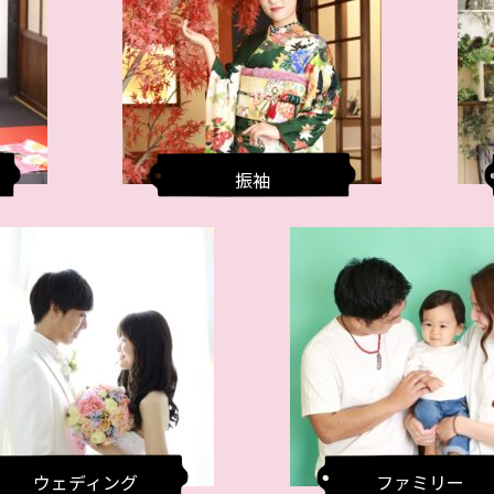
振袖
ウェディング
ファミリー