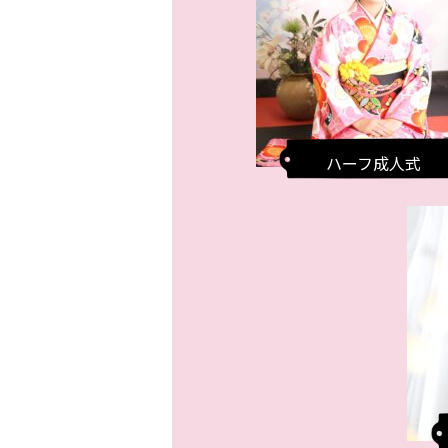
ハーフ成人式