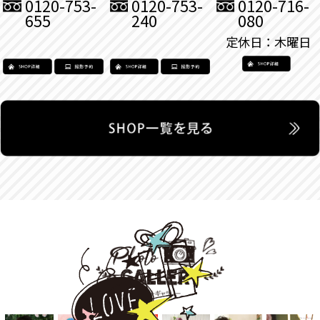
0120-753-
0120-753-
0120-716-
655
240
080
定休日：木曜日