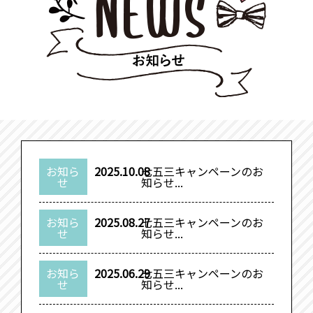
お知ら
2025.10.08
七五三キャンペーンのお
せ
知らせ...
お知ら
2025.08.27
七五三キャンペーンのお
せ
知らせ...
お知ら
2025.06.29
七五三キャンペーンのお
せ
知らせ...