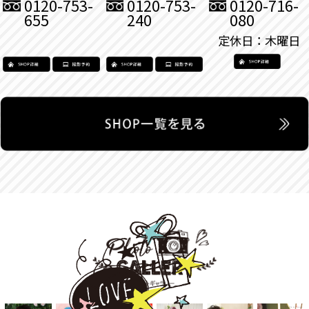
0120-753-
0120-753-
0120-716-
655
240
080
定休日：木曜日