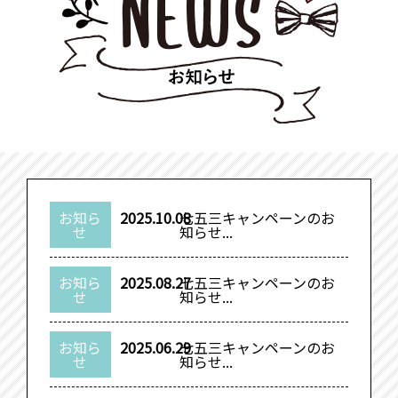
お知ら
2025.10.08
七五三キャンペーンのお
せ
知らせ...
お知ら
2025.08.27
七五三キャンペーンのお
せ
知らせ...
お知ら
2025.06.29
七五三キャンペーンのお
せ
知らせ...