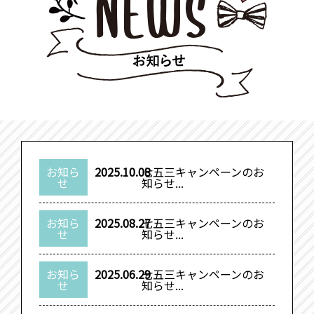
お知ら
2025.10.08
七五三キャンペーンのお
せ
知らせ...
お知ら
2025.08.27
七五三キャンペーンのお
せ
知らせ...
お知ら
2025.06.29
七五三キャンペーンのお
せ
知らせ...