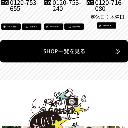
0120-753-
0120-753-
0120-716-
655
240
080
定休日：木曜日