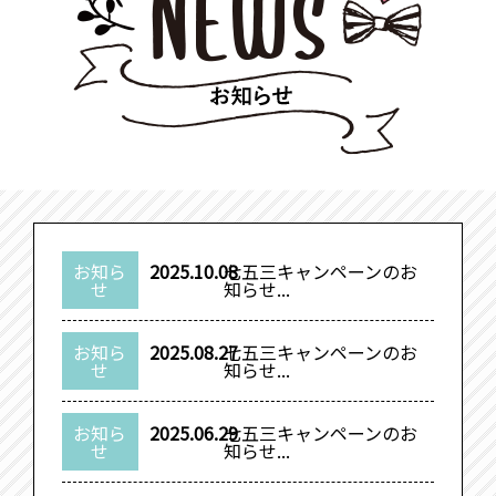
お知ら
2025.10.08
七五三キャンペーンのお
せ
知らせ...
お知ら
2025.08.27
七五三キャンペーンのお
せ
知らせ...
お知ら
2025.06.29
七五三キャンペーンのお
せ
知らせ...