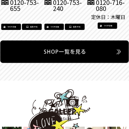
0120-753-
0120-753-
0120-716-
655
240
080
定休日：木曜日