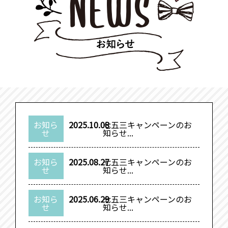
お知ら
2025.10.08
七五三キャンペーンのお
せ
知らせ...
お知ら
2025.08.27
七五三キャンペーンのお
せ
知らせ...
お知ら
2025.06.29
七五三キャンペーンのお
せ
知らせ...