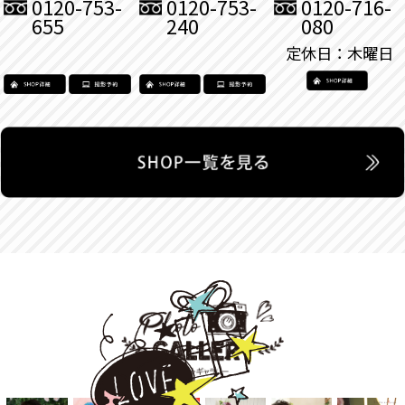
0120-753-
0120-753-
0120-716-
655
240
080
定休日：木曜日