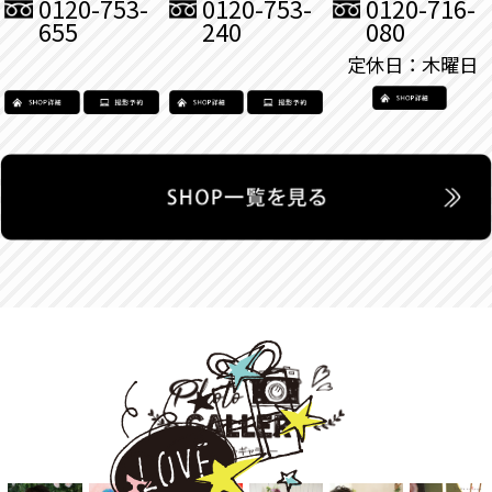
0120-753-
0120-753-
0120-716-
655
240
080
定休日：木曜日