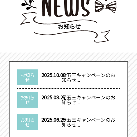
お知ら
2025.10.08
七五三キャンペーンのお
せ
知らせ...
お知ら
2025.08.27
七五三キャンペーンのお
せ
知らせ...
お知ら
2025.06.29
七五三キャンペーンのお
せ
知らせ...