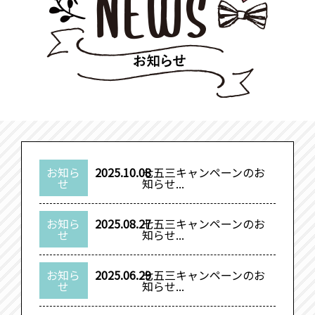
お知ら
2025.10.08
七五三キャンペーンのお
せ
知らせ...
お知ら
2025.08.27
七五三キャンペーンのお
せ
知らせ...
お知ら
2025.06.29
七五三キャンペーンのお
せ
知らせ...