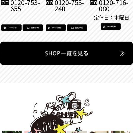
0120-753-
0120-753-
0120-716-
655
240
080
定休日：木曜日