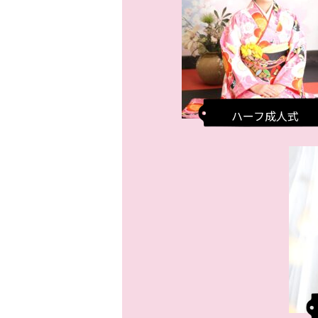
ハーフ成人式