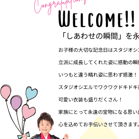
「しあわせの瞬間」を
お子様の大切な記念日はスタジオシ
立派に成長してくれた姿に感動の瞬
いつもと違う晴れ姿に思わず感激！
スタジオシエルでワクワクドキドキ
可愛い衣装も盛りだくさん！
家族にとって永遠の宝物になる思い
心を込めてお手伝いさせて頂きます