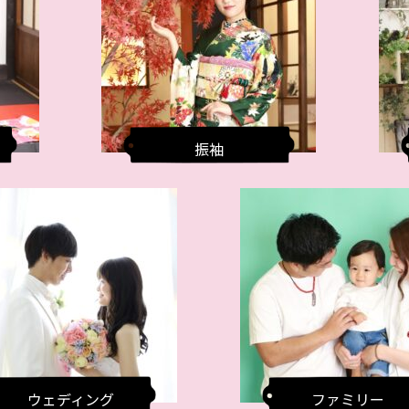
振袖
ウェディング
ファミリー