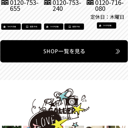
0120-753-
0120-753-
0120-716-
655
240
080
定休日：木曜日