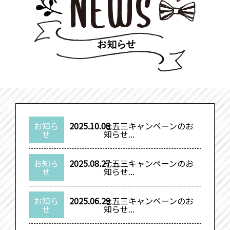
お知ら
2025.10.08
七五三キャンペーンのお
せ
知らせ...
お知ら
2025.08.27
七五三キャンペーンのお
せ
知らせ...
お知ら
2025.06.29
七五三キャンペーンのお
せ
知らせ...