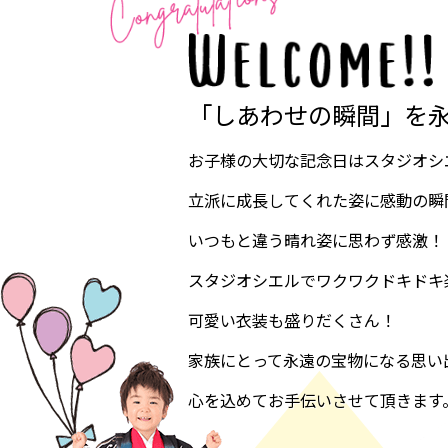
「しあわせの瞬間」を
お子様の大切な記念日はスタジオシ
立派に成長してくれた姿に感動の瞬
いつもと違う晴れ姿に思わず感激！
スタジオシエルでワクワクドキドキ
可愛い衣装も盛りだくさん！
家族にとって永遠の宝物になる思い
心を込めてお手伝いさせて頂きます