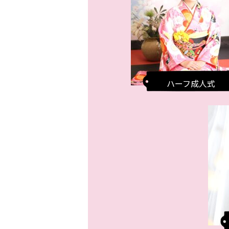
ハーフ成人式