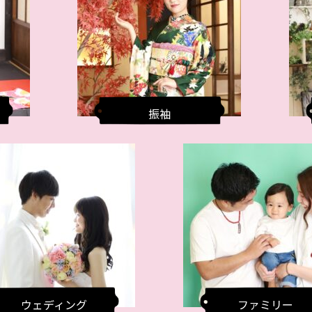
振袖
ウェディング
ファミリー