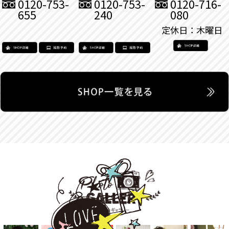
0120-753-
0120-753-
0120-716-
655
240
080
定休日：木曜日