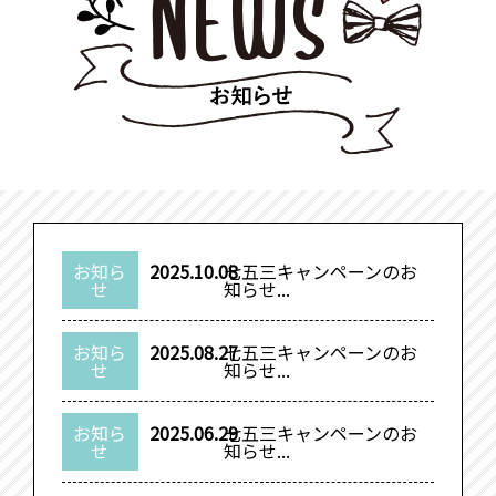
お知ら
2025.10.08
七五三キャンペーンのお
せ
知らせ...
お知ら
2025.08.27
七五三キャンペーンのお
せ
知らせ...
お知ら
2025.06.29
七五三キャンペーンのお
せ
知らせ...