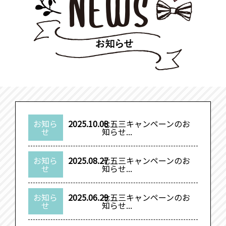
お知ら
2025.10.08
七五三キャンペーンのお
せ
知らせ...
お知ら
2025.08.27
七五三キャンペーンのお
せ
知らせ...
お知ら
2025.06.29
七五三キャンペーンのお
せ
知らせ...