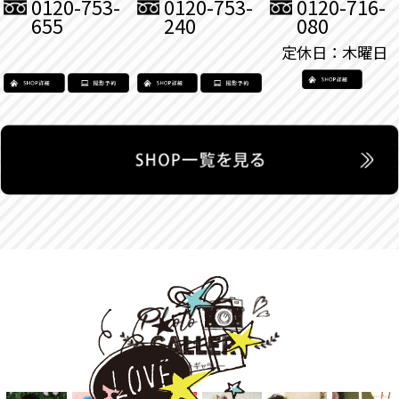
0120-753-
0120-753-
0120-716-
655
240
080
定休日：木曜日