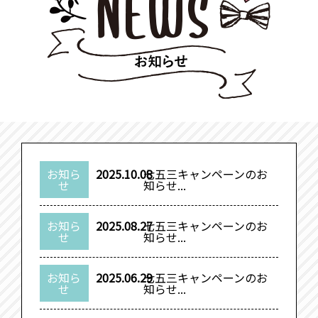
お知ら
2025.10.08
七五三キャンペーンのお
せ
知らせ...
お知ら
2025.08.27
七五三キャンペーンのお
せ
知らせ...
お知ら
2025.06.29
七五三キャンペーンのお
せ
知らせ...