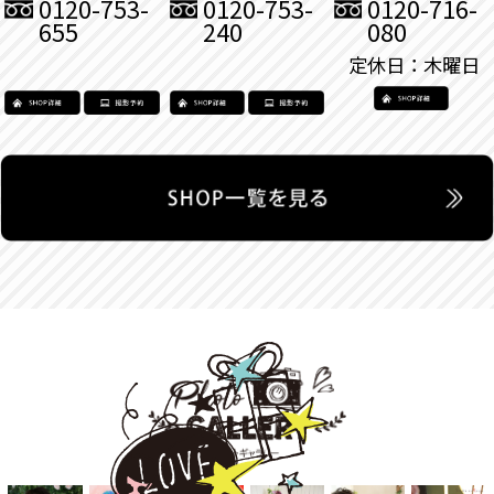
0120-753-
0120-753-
0120-716-
655
240
080
定休日：木曜日