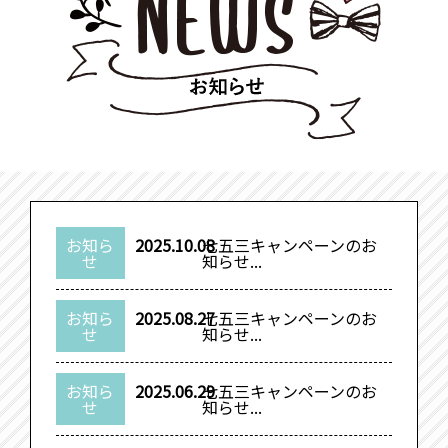
お知ら
2025.10.08
七五三キャンペーンのお
せ
知らせ...
お知ら
2025.08.27
七五三キャンペーンのお
せ
知らせ...
お知ら
2025.06.29
七五三キャンペーンのお
せ
知らせ...