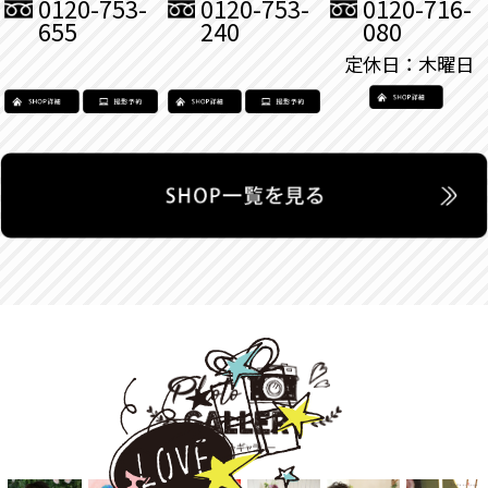
0120-753-
0120-753-
0120-716-
655
240
080
定休日：木曜日