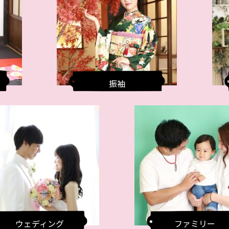
振袖
ウェディング
ファミリー