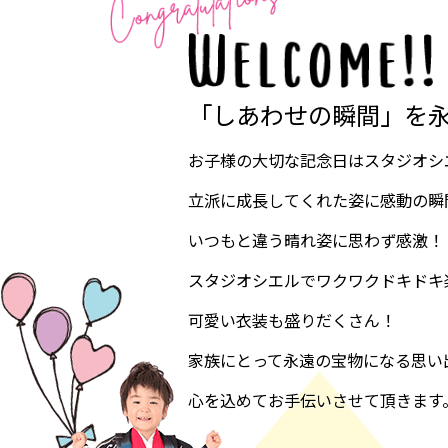
「しあわせの瞬間」を
お子様の大切な記念日はスタジオシ
立派に成長してくれた姿に感動の瞬
いつもと違う晴れ姿に思わず感激！
スタジオシエルでワクワクドキドキ
可愛い衣装も盛りだくさん！
家族にとって永遠の宝物になる思い
心を込めてお手伝いさせて頂きます