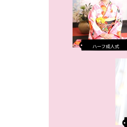
ハーフ成人式