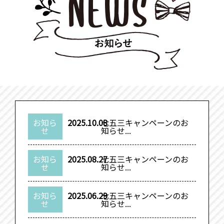
お知ら
2025.10.08
七五三キャンペーンのお
せ
知らせ...
お知ら
2025.08.27
七五三キャンペーンのお
せ
知らせ...
お知ら
2025.06.29
七五三キャンペーンのお
せ
知らせ...