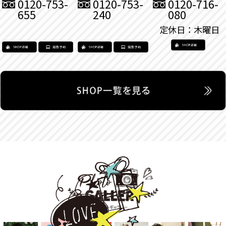
0120-753-
0120-753-
0120-716-
655
240
080
定休日：木曜日