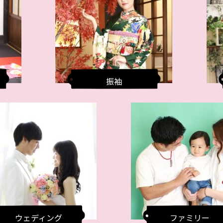
振袖
ウェディング
ファミリー