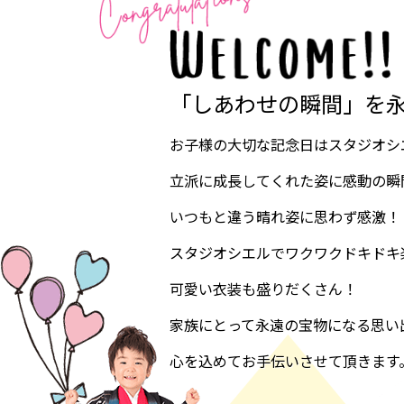
「しあわせの瞬間」を
お子様の大切な記念日はスタジオシ
立派に成長してくれた姿に感動の瞬
いつもと違う晴れ姿に思わず感激！
スタジオシエルでワクワクドキドキ
可愛い衣装も盛りだくさん！
家族にとって永遠の宝物になる思い
心を込めてお手伝いさせて頂きます