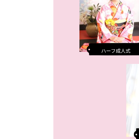
ハーフ成人式