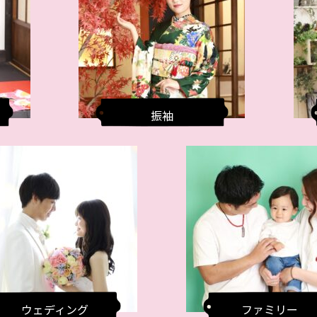
振袖
ウェディング
ファミリー