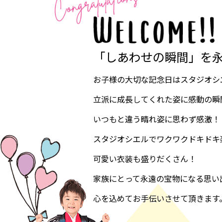
「しあわせの瞬間」を
お子様の大切な記念日はスタジオシ
立派に成長してくれた姿に感動の瞬
いつもと違う晴れ姿に思わず感激！
スタジオシエルでワクワクドキドキ
可愛い衣装も盛りだくさん！
家族にとって永遠の宝物になる思い
心を込めてお手伝いさせて頂きます