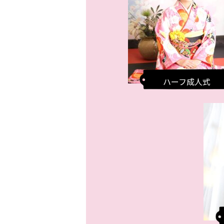
ハーフ成人式