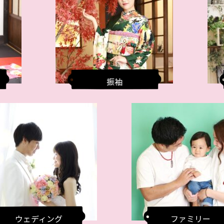
振袖
ウェディング
ファミリー