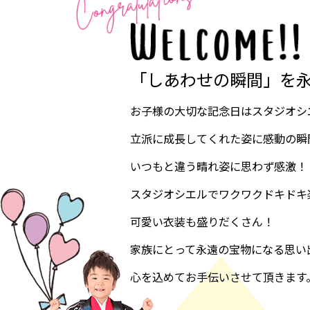
「しあわせの瞬間」を
お子様の大切な記念日はスタジオシ
立派に成長してくれた姿に感動の瞬
いつもと違う晴れ姿に思わず感激！
スタジオシエルでワクワクドキドキ
可愛い衣装も盛りだくさん！
家族にとって永遠の宝物になる思い
心を込めてお手伝いさせて頂きます