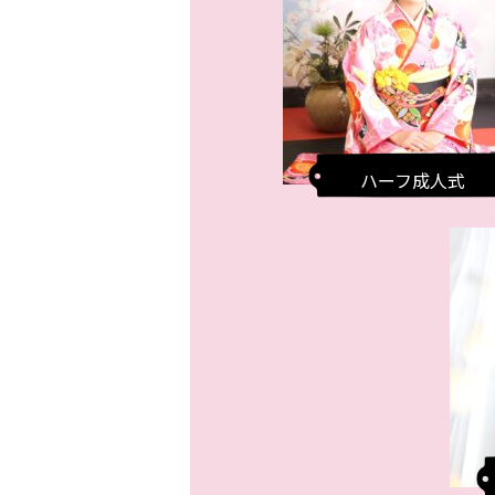
ハーフ成人式