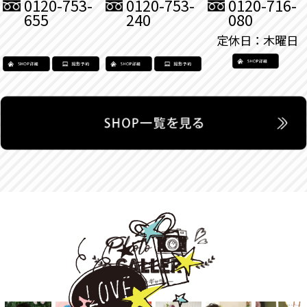
0120-753-
0120-753-
0120-716-
655
240
080
定休日：木曜日