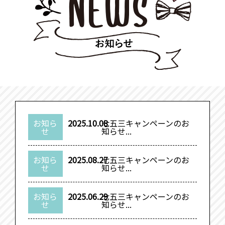
お知ら
2025.10.08
七五三キャンペーンのお
せ
知らせ...
お知ら
2025.08.27
七五三キャンペーンのお
せ
知らせ...
お知ら
2025.06.29
七五三キャンペーンのお
せ
知らせ...