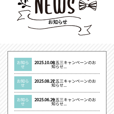
お知ら
2025.10.08
七五三キャンペーンのお
せ
知らせ...
お知ら
2025.08.27
七五三キャンペーンのお
せ
知らせ...
お知ら
2025.06.29
七五三キャンペーンのお
せ
知らせ...