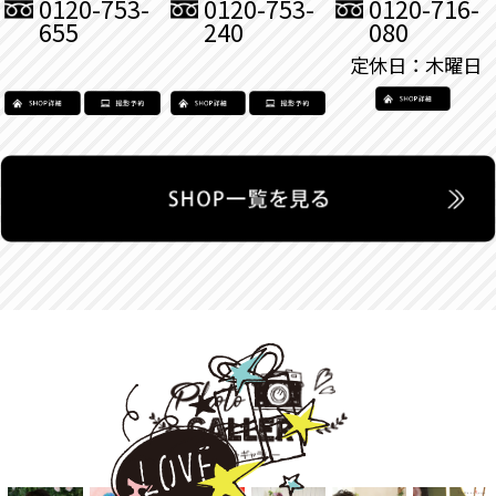
0120-753-
0120-753-
0120-716-
655
240
080
定休日：木曜日