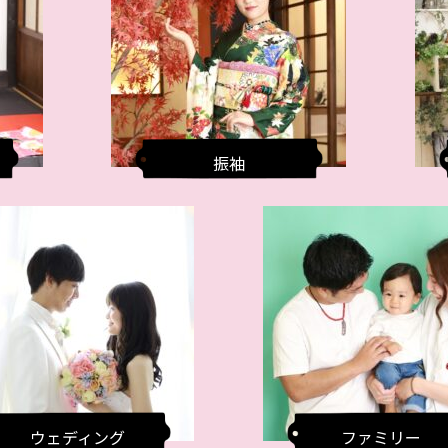
振袖
ウェディング
ファミリー