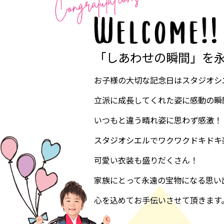
「しあわせの瞬間」を
お子様の大切な記念日はスタジオシ
立派に成長してくれた姿に感動の瞬
いつもと違う晴れ姿に思わず感激！
スタジオシエルでワクワクドキドキ
可愛い衣装も盛りだくさん！
家族にとって永遠の宝物になる思い
心を込めてお手伝いさせて頂きます