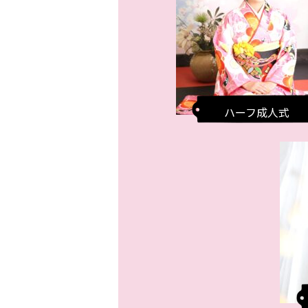
ハーフ成人式