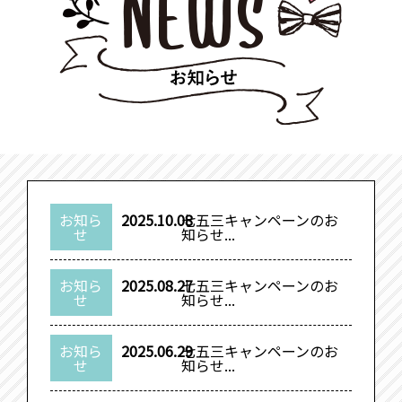
お知ら
2025.10.08
七五三キャンペーンのお
せ
知らせ...
お知ら
2025.08.27
七五三キャンペーンのお
せ
知らせ...
お知ら
2025.06.29
七五三キャンペーンのお
せ
知らせ...