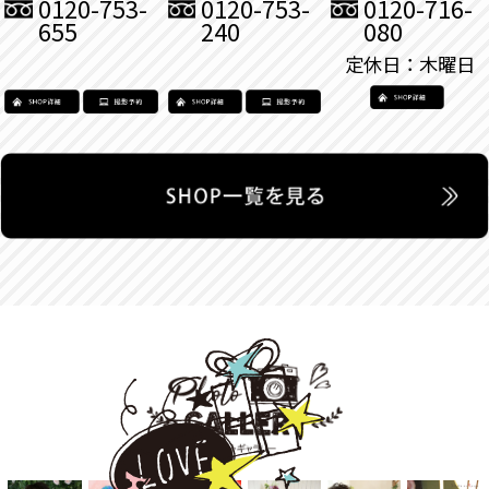
0120-753-
0120-753-
0120-716-
655
240
080
定休日：木曜日