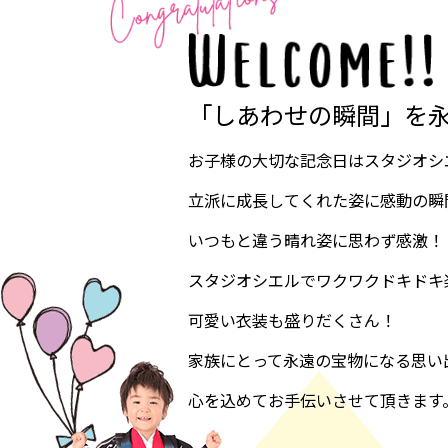
「しあわせの瞬間」を
お子様の大切な記念日はスタジオシ
立派に成長してくれた姿に感動の瞬
いつもと違う晴れ姿に思わず感激！
スタジオシエルでワクワクドキドキ
可愛い衣装も盛りだくさん！
家族にとって永遠の宝物になる思い
心を込めてお手伝いさせて頂きます