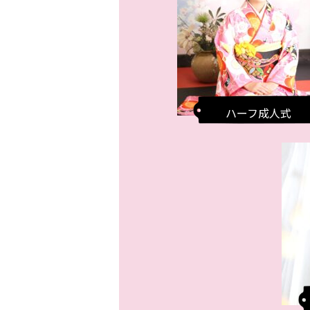
ハーフ成人式