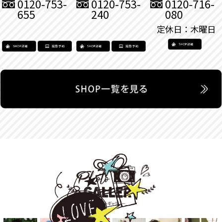
0120-753-
0120-753-
0120-716-
655
240
080
定休日：木曜日