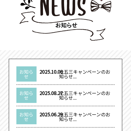
お知ら
2025.10.08
七五三キャンペーンのお
せ
知らせ...
お知ら
2025.08.27
七五三キャンペーンのお
せ
知らせ...
お知ら
2025.06.29
七五三キャンペーンのお
せ
知らせ...