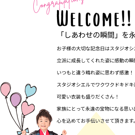
「しあわせの瞬間」を
お子様の大切な記念日はスタジオシ
立派に成長してくれた姿に感動の瞬
いつもと違う晴れ姿に思わず感激！
スタジオシエルでワクワクドキドキ
可愛い衣装も盛りだくさん！
家族にとって永遠の宝物になる思い
心を込めてお手伝いさせて頂きます