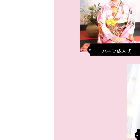
ハーフ成人式