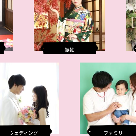
振袖
ウェディング
ファミリー